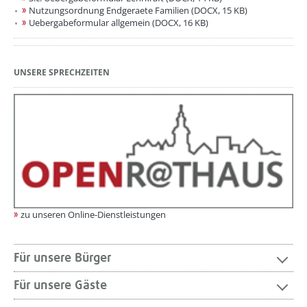
Nutzungsordnung Endgeraete Familien (DOCX, 15 KB)
Uebergabeformular allgemein (DOCX, 16 KB)
UNSERE SPRECHZEITEN
zu unseren Online-Dienstleistungen
Für unsere Bürger
Für unsere Gäste