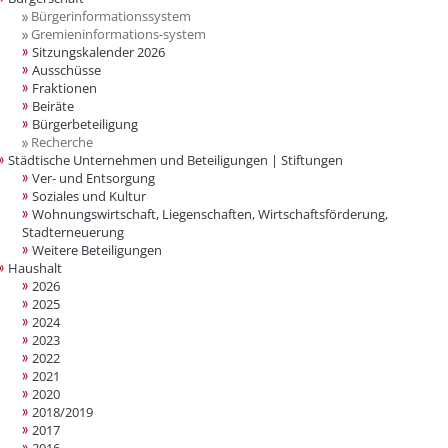
Bürgerinformationssystem
Gremieninformations-system
Sitzungskalender 2026
Ausschüsse
Fraktionen
Beiräte
Bürgerbeteiligung
Recherche
Städtische Unternehmen und Beteiligungen | Stiftungen
Ver- und Entsorgung
Soziales und Kultur
Wohnungswirtschaft, Liegenschaften, Wirtschaftsförderung,
Stadterneuerung
Weitere Beteiligungen
Haushalt
2026
2025
2024
2023
2022
2021
2020
2018/2019
2017