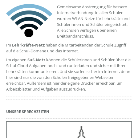
Gemeinsame Anstrengung für bessere
Internetverbindung: in allen Schulen
wurden WLAN Netze für Lehrkräfte und
Schülerinnen und Schüler eingerichtet.
Alle Schulen verfügen über einen
Breitbandanschluss.
Im
Lehrkräfte-Netz
haben die Mitarbeitenden der Schule Zugriff
auf die Schul-Domäne und das Internet.
Im eigenen
SuS-Netz
können die Schülerinnen und Schüler über die
Schul-Cloud Aufgaben hoch- und runterladen und sicher mit ihren
Lehrkräften kommunizieren. Und sie surfen sicher im Internet, denn
hier sind nur die von den Schulen freigegebenen Webseiten
erreichbar. Außerdem ist hier der eigene Drucker erreichbar, um
Arbeitsblätter und Aufgaben auszudrucken.
UNSERE SPRECHZEITEN