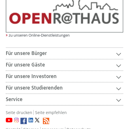
zu unseren Online-Dienstleistungen
Für unsere Bürger
Für unsere Gäste
Für unsere Investoren
Für unsere Studierenden
Service
Seite drucken
Seite empfehlen