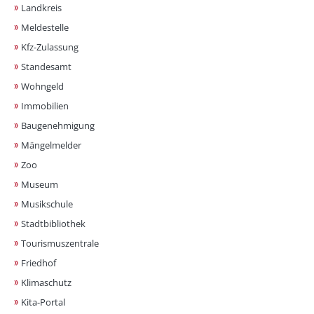
Landkreis
Meldestelle
Kfz-Zulassung
Standesamt
Wohngeld
Immobilien
Baugenehmigung
Mängelmelder
Zoo
Museum
Musikschule
Stadtbibliothek
Tourismuszentrale
Friedhof
Klimaschutz
Kita-Portal