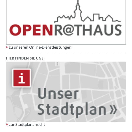
zu unseren Online-Dienstleistungen
HIER FINDEN SIE UNS
zur Stadtplanansicht