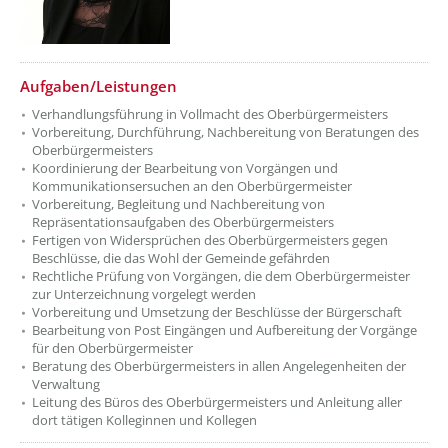
Aufgaben/Leistungen
Verhandlungsführung in Vollmacht des Oberbürgermeisters
Vorbereitung, Durchführung, Nachbereitung von Beratungen des
Oberbürgermeisters
Koordinierung der Bearbeitung von Vorgängen und
Kommunikationsersuchen an den Oberbürgermeister
Vorbereitung, Begleitung und Nachbereitung von
Repräsentationsaufgaben des Oberbürgermeisters
Fertigen von Widersprüchen des Oberbürgermeisters gegen
Beschlüsse, die das Wohl der Gemeinde gefährden
Rechtliche Prüfung von Vorgängen, die dem Oberbürgermeister
zur Unterzeichnung vorgelegt werden
Vorbereitung und Umsetzung der Beschlüsse der Bürgerschaft
Bearbeitung von Post Eingängen und Aufbereitung der Vorgänge
für den Oberbürgermeister
Beratung des Oberbürgermeisters in allen Angelegenheiten der
Verwaltung
Leitung des Büros des Oberbürgermeisters und Anleitung aller
dort tätigen Kolleginnen und Kollegen