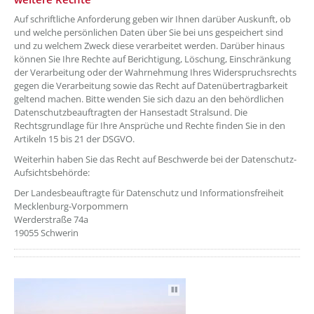
Auf schriftliche Anforderung geben wir Ihnen darüber Auskunft, ob
und welche persönlichen Daten über Sie bei uns gespeichert sind
und zu welchem Zweck diese verarbeitet werden. Darüber hinaus
können Sie Ihre Rechte auf Berichtigung, Löschung, Einschränkung
der Verarbeitung oder der Wahrnehmung Ihres Widerspruchsrechts
gegen die Verarbeitung sowie das Recht auf Datenübertragbarkeit
geltend machen. Bitte wenden Sie sich dazu an den behördlichen
Datenschutzbeauftragten der Hansestadt Stralsund. Die
Rechtsgrundlage für Ihre Ansprüche und Rechte finden Sie in den
Artikeln 15 bis 21 der DSGVO.
Weiterhin haben Sie das Recht auf Beschwerde bei der Datenschutz-
Aufsichtsbehörde:
Der Landesbeauftragte für Datenschutz und Informationsfreiheit
Mecklenburg-Vorpommern
Werderstraße 74a
19055 Schwerin
Autoplay