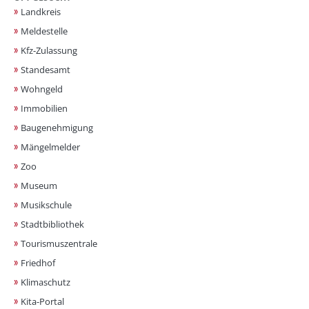
Landkreis
Meldestelle
Kfz-Zulassung
Standesamt
Wohngeld
Immobilien
Baugenehmigung
Mängelmelder
Zoo
Museum
Musikschule
Stadtbibliothek
Tourismuszentrale
Friedhof
Klimaschutz
Kita-Portal