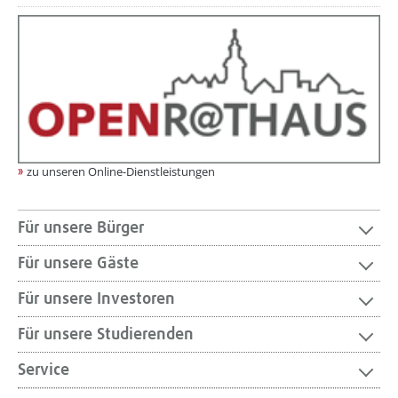
zu unseren Online-Dienstleistungen
Für unsere Bürger
Für unsere Gäste
Für unsere Investoren
Für unsere Studierenden
Service