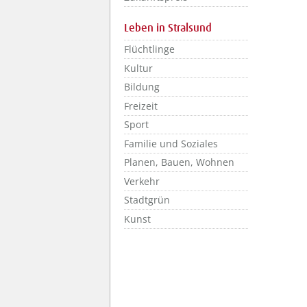
Leben in Stralsund
Flüchtlinge
Kultur
Bildung
Freizeit
Sport
Familie und Soziales
Planen, Bauen, Wohnen
Verkehr
Stadtgrün
Kunst