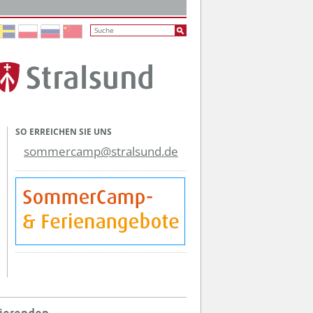
SO ERREICHEN SIE UNS
sommercamp@stralsund.de