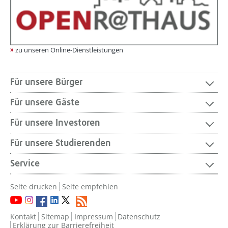
zu unseren Online-Dienstleistungen
Für unsere Bürger
Für unsere Gäste
Für unsere Investoren
Für unsere Studierenden
Service
Seite drucken
Seite empfehlen
Kontakt
Sitemap
Impressum
Datenschutz
Erklärung zur Barrierefreiheit