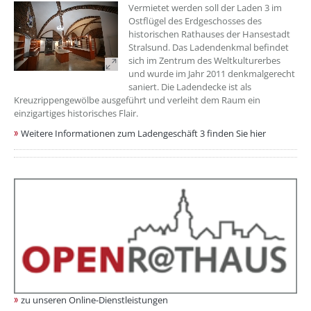
Vermietet werden soll der Laden 3 im
Ostflügel des Erdgeschosses des
historischen Rathauses der Hansestadt
Stralsund. Das Ladendenkmal befindet
sich im Zentrum des Weltkulturerbes
und wurde im Jahr 2011 denkmalgerecht
saniert. Die Ladendecke ist als
Kreuzrippengewölbe ausgeführt und verleiht dem Raum ein
einzigartiges historisches Flair.
Weitere Informationen zum Ladengeschäft 3 finden Sie hier
zu unseren Online-Dienstleistungen