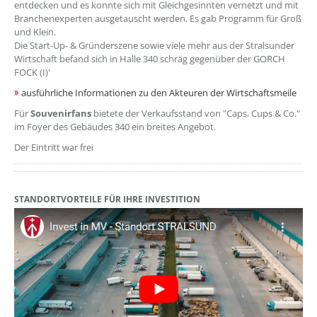
entdecken und es konnte sich mit Gleichgesinnten vernetzt und mit
Branchenexperten ausgetauscht werden. Es gab Programm für Groß
und Klein.
Die Start-Up- & Gründerszene sowie viele mehr aus der Stralsunder
Wirtschaft befand sich in Halle 340 schräg gegenüber der GORCH
FOCK (I)'
ausführliche Informationen zu den Akteuren der Wirtschaftsmeile
Für
Souvenirfans
bietete der Verkaufsstand von "Caps, Cups & Co."
im Foyer des Gebäudes 340 ein breites Angebot.
Der Eintritt war frei
STANDORTVORTEILE FÜR IHRE INVESTITION