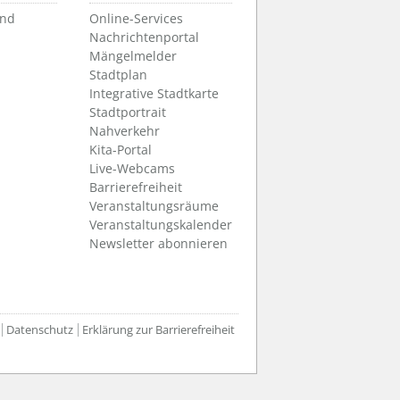
und
Online-Services
Nachrichtenportal
Mängelmelder
Stadtplan
Integrative Stadtkarte
Stadtportrait
Nahverkehr
Kita-Portal
Live-Webcams
Barrierefreiheit
Veranstaltungsräume
Veranstaltungskalender
Newsletter abonnieren
Datenschutz
Erklärung zur Barrierefreiheit