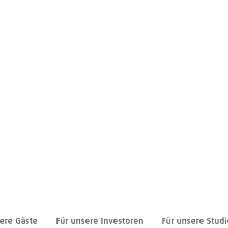
ere Gäste
Für unsere Investoren
Für unsere Stud