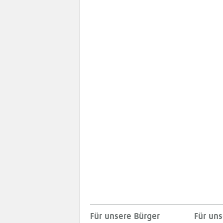
Für unsere Bürger
Für uns