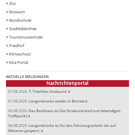
Zoo
Museum
Musikschule
Stadtbibliothek
Tourismuszentrale
Friedhof
Klimaschutz
Kita-Portal
AKTUELLE MELDUNGEN
Nachrichtenportal
07.08.2026:
7. Triathlon Stralsund
07.08.2026:
Langenbrücke wieder in Betrieb
06.08.2026:
Das Backhaus im Zoo Stralsund wird zum lebendigen
Treffpunkt
06.08.2026:
Langenbrücke ist für den Fahrzeugverkehr bis auf
Weiteres gesperrt.