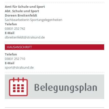
Amt für Schule und Sport
Abt. Schule und Sport
Doreen Breitenfeldt
Sachbearbeiterin Sportangelegenheiten
Telefon
03831 252 742
E-Mail
dbreitenfeldt@stralsund.de
HAUSANSCHRIFT
Telefon
03831 252 710
E-Mail
sport@stralsund.de