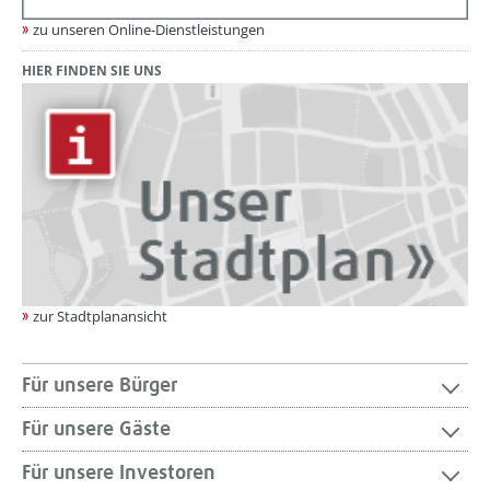
zu unseren Online-Dienstleistungen
HIER FINDEN SIE UNS
zur Stadtplanansicht
Für unsere Bürger
Für unsere Gäste
Für unsere Investoren