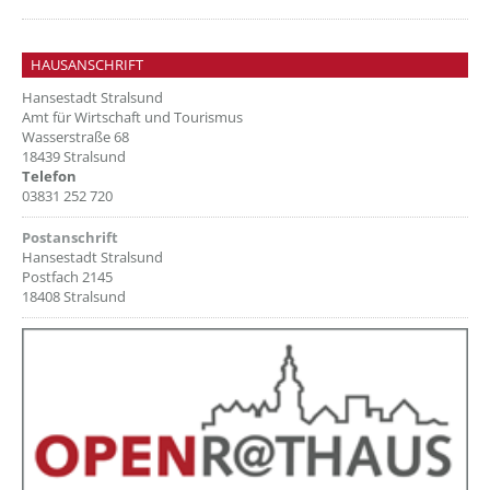
HAUSANSCHRIFT
Hansestadt Stralsund
Amt für Wirtschaft und Tourismus
Wasserstraße 68
18439 Stralsund
Telefon
03831 252 720
Postanschrift
Hansestadt Stralsund
Postfach 2145
18408 Stralsund