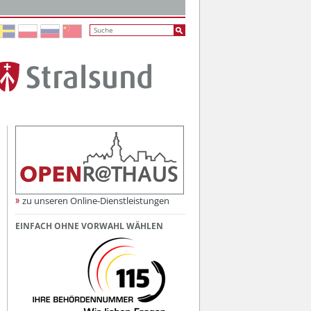
zu unseren Online-Dienstleistungen
EINFACH OHNE VORWAHL WÄHLEN