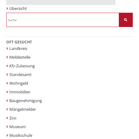
Übersicht
OFT GESUCHT
Landkreis
Meldestelle
Kfz-Zulassung
Standesamt
Wohngeld
Immobilien
Baugenehmigung
Mängelmelder
Zoo
Museum
Musikschule