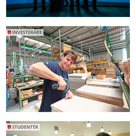
INVESTERARE
STUDENTER