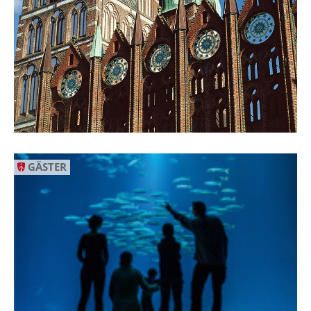
GÄSTER