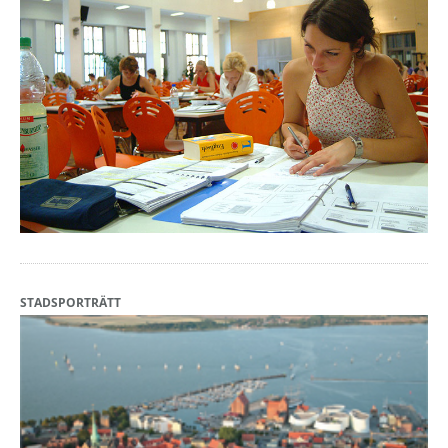
STADSPORTRÄTT