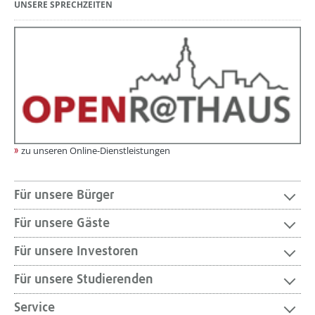
UNSERE SPRECHZEITEN
zu unseren Online-Dienstleistungen
Für unsere Bürger
Für unsere Gäste
Für unsere Investoren
Für unsere Studierenden
Service