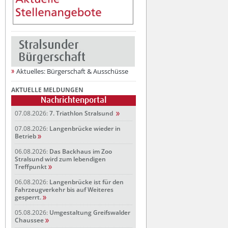
Aktuelles: Bürgerschaft & Ausschüsse
AKTUELLE MELDUNGEN
Nachrichtenportal
07.08.2026:
7. Triathlon Stralsund
07.08.2026:
Langenbrücke wieder in
Betrieb
06.08.2026:
Das Backhaus im Zoo
Stralsund wird zum lebendigen
Treffpunkt
06.08.2026:
Langenbrücke ist für den
Fahrzeugverkehr bis auf Weiteres
gesperrt.
05.08.2026:
Umgestaltung Greifswalder
Chaussee