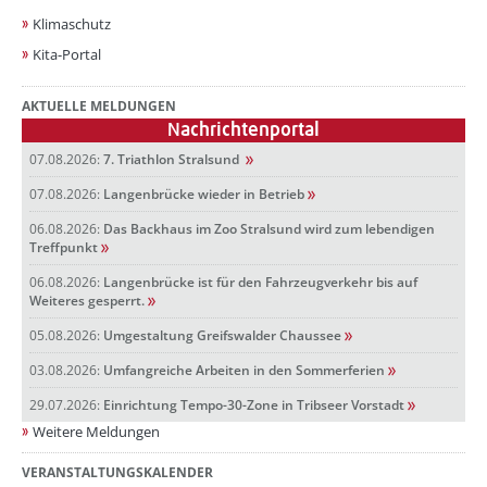
Klimaschutz
Kita-Portal
AKTUELLE MELDUNGEN
Nachrichtenportal
07.08.2026:
7. Triathlon Stralsund
07.08.2026:
Langenbrücke wieder in Betrieb
06.08.2026:
Das Backhaus im Zoo Stralsund wird zum lebendigen
Treffpunkt
06.08.2026:
Langenbrücke ist für den Fahrzeugverkehr bis auf
Weiteres gesperrt.
05.08.2026:
Umgestaltung Greifswalder Chaussee
03.08.2026:
Umfangreiche Arbeiten in den Sommerferien
29.07.2026:
Einrichtung Tempo-30-Zone in Tribseer Vorstadt
Weitere Meldungen
VERANSTALTUNGSKALENDER