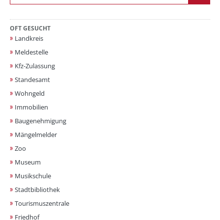
OFT GESUCHT
Landkreis
Meldestelle
Kfz-Zulassung
Standesamt
Wohngeld
Immobilien
Baugenehmigung
Mängelmelder
Zoo
Museum
Musikschule
Stadtbibliothek
Tourismuszentrale
Friedhof